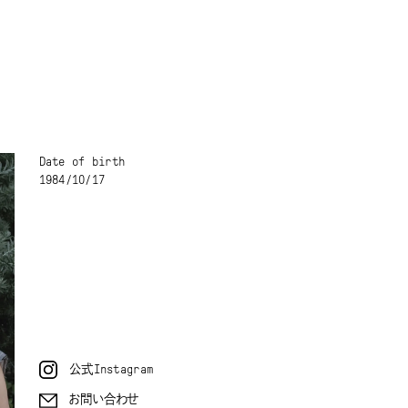
Date of birth
1984/10/17
公式Instagram
お問い合わせ