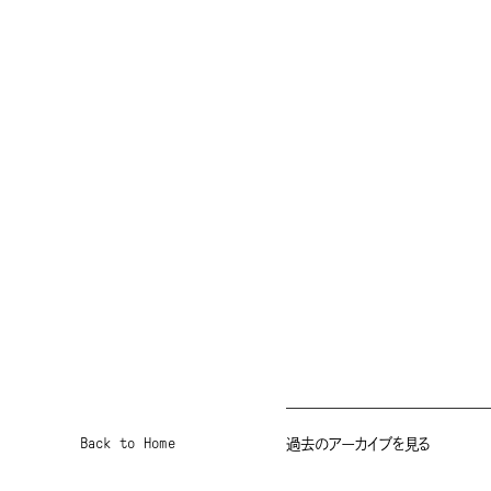
Back to Home
過去のアーカイブを見る